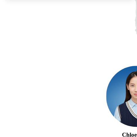
Chloe