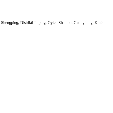
 Shengping, Distrikti Jinping, Qyteti Shantou, Guangdong, Kinë