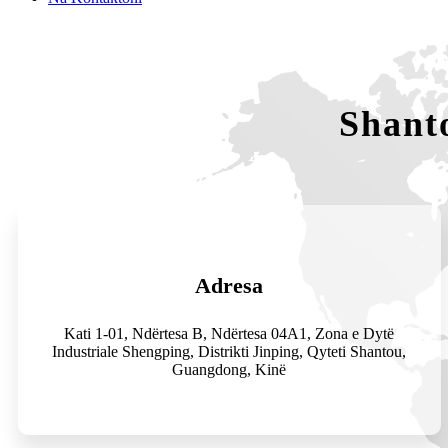
Shant
Adresa
Kati 1-01, Ndërtesa B, Ndërtesa 04A1, Zona e Dytë
Industriale Shengping, Distrikti Jinping, Qyteti Shantou,
Guangdong, Kinë